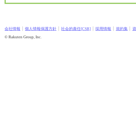
会社情報
個人情報保護方針
社会的責任[CSR]
採用情報
規約集
© Rakuten Group, Inc.