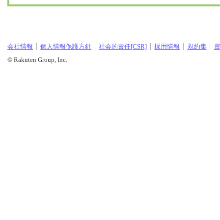
会社情報
個人情報保護方針
社会的責任[CSR]
採用情報
規約集
© Rakuten Group, Inc.