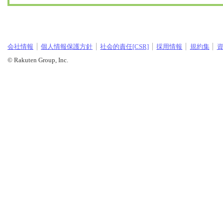
会社情報
個人情報保護方針
社会的責任[CSR]
採用情報
規約集
© Rakuten Group, Inc.