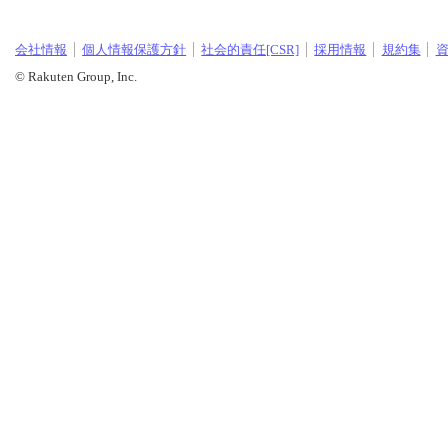
会社情報
個人情報保護方針
社会的責任[CSR]
採用情報
規約集
© Rakuten Group, Inc.