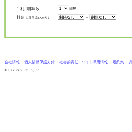
ご利用部屋数
部屋
料金
～
（1部屋1泊あたり）
会社情報
個人情報保護方針
社会的責任[CSR]
採用情報
規約集
© Rakuten Group, Inc.