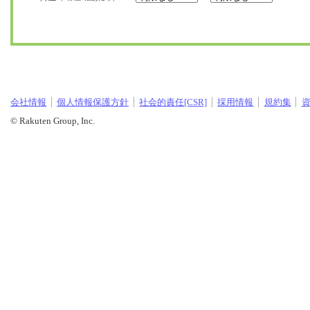
会社情報
個人情報保護方針
社会的責任[CSR]
採用情報
規約集
© Rakuten Group, Inc.