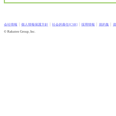
会社情報
個人情報保護方針
社会的責任[CSR]
採用情報
規約集
© Rakuten Group, Inc.