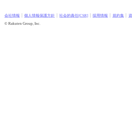
会社情報
個人情報保護方針
社会的責任[CSR]
採用情報
規約集
© Rakuten Group, Inc.