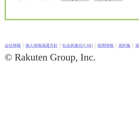
会社情報
個人情報保護方針
社会的責任[CSR]
採用情報
規約集
© Rakuten Group, Inc.