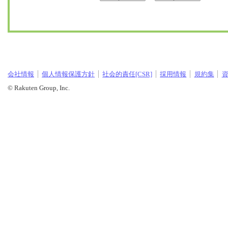
会社情報
個人情報保護方針
社会的責任[CSR]
採用情報
規約集
© Rakuten Group, Inc.