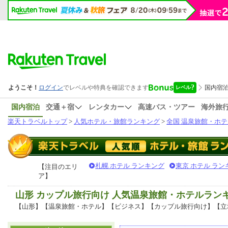
国内宿泊
交通＋宿
レンタカー
高速バス・ツアー
海外旅
楽天トラベルトップ
>
人気ホテル・旅館ランキング
>
全国 温泉旅館・ホテ
札幌 ホテル ランキング
東京 ホテル ラン
【注目のエリ
ア】
山形 カップル旅行向け 人気温泉旅館・ホテルラン
【山形】【温泉旅館・ホテル】【ビジネス】【カップル旅行向け】【立