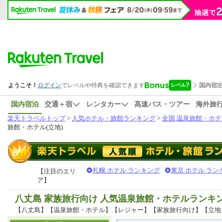
国内宿泊
交通＋宿
レンタカー
高速バス・ツアー
海外旅
楽天トラベルトップ
>
人気ホテル・旅館ランキング
>
全国 温泉旅館・ホテ
旅館・ホテル(立地)
札幌 ホテル ランキング
東京 ホテル ラン
【注目のエリ
ア】
八丈島 家族旅行向け 人気温泉旅館・ホテルランキ
【八丈島】【温泉旅館・ホテル】【レジャー】【家族旅行向け】【立地