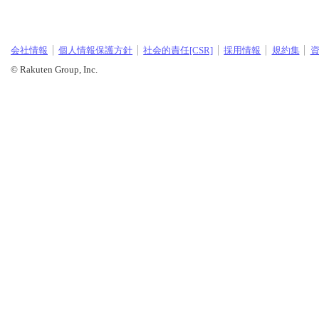
会社情報
個人情報保護方針
社会的責任[CSR]
採用情報
規約集
© Rakuten Group, Inc.