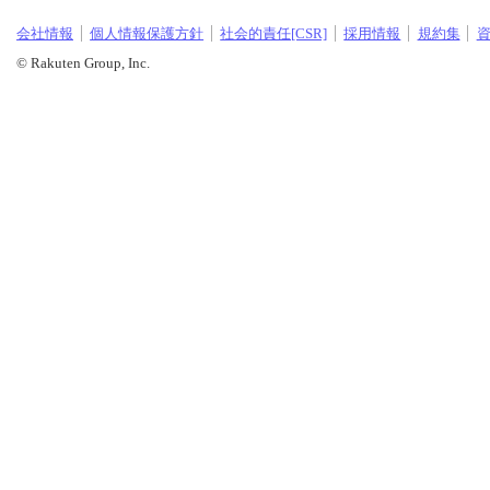
会社情報
個人情報保護方針
社会的責任[CSR]
採用情報
規約集
© Rakuten Group, Inc.