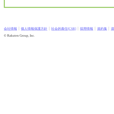
会社情報
個人情報保護方針
社会的責任[CSR]
採用情報
規約集
© Rakuten Group, Inc.