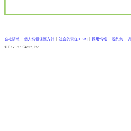
会社情報
個人情報保護方針
社会的責任[CSR]
採用情報
規約集
© Rakuten Group, Inc.