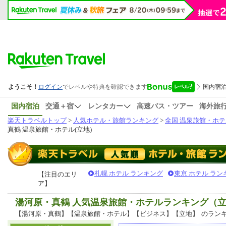
国内宿泊
交通＋宿
レンタカー
高速バス・ツアー
海外旅
楽天トラベルトップ
>
人気ホテル・旅館ランキング
>
全国 温泉旅館・ホテ
真鶴 温泉旅館・ホテル(立地)
札幌 ホテル ランキング
東京 ホテル ラン
【注目のエリ
ア】
湯河原・真鶴 人気温泉旅館・ホテルランキング（
【湯河原・真鶴】【温泉旅館・ホテル】【ビジネス】【立地】
のラン