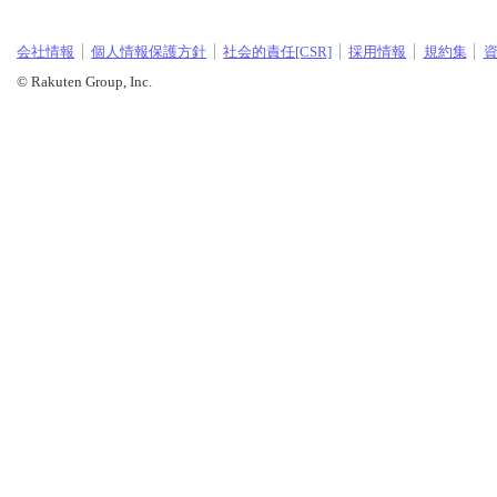
会社情報
個人情報保護方針
社会的責任[CSR]
採用情報
規約集
© Rakuten Group, Inc.