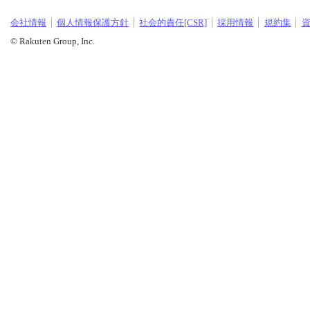
会社情報
個人情報保護方針
社会的責任[CSR]
採用情報
規約集
© Rakuten Group, Inc.