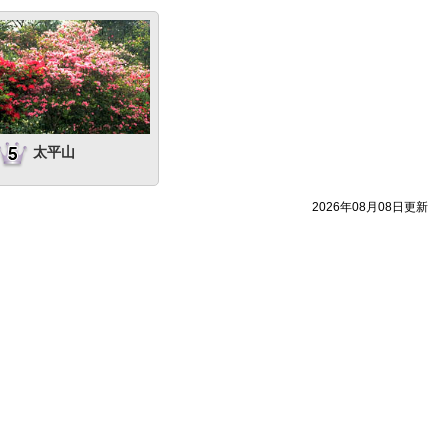
太平山
2026年08月08日更新