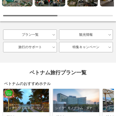
プラン一覧
観光情報
旅行のサポート
特集キャンペーン
ベトナム旅行プラン一覧
ベトナムのおすすめホテル
ティア ウェルネス リゾート【オンラインカード決済限定】
シイラ モノグラム ダナン【オンラインカード決済限定】