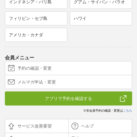
インドネシア・バリ島
グアム・サイパン・パラオ
フィリピン・セブ島
ハワイ
アメリカ・カナダ
会員メニュー
予約の確認・変更
メルマガ申込・変更
アプリで予約を確認する
※非会員予約の確認・変更は
こちら
サービス改善要望
ヘルプ