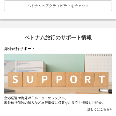
ベトナムのアクティビティをチェック
ベトナム旅行のサポート情報
海外旅行サポート
空港送迎や海外WiFiルーターのレンタル、
海外旅行保険の加入など旅行準備に必要なお役立ち情報をご紹介。
詳しくはこちら >