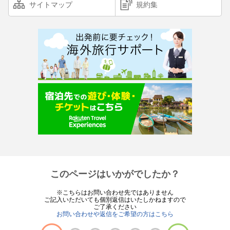
サイトマップ
規約集
このページはいかがでしたか？
※こちらはお問い合わせ先ではありません
ご記入いただいても個別返信はいたしかねますので
ご了承ください
お問い合わせや返信をご希望の方はこちら