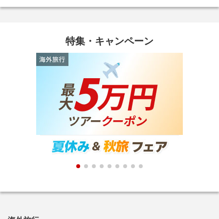
特集・キャンペーン