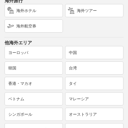
海外旅行
海外ホテル
海外ツアー
海外航空券
他海外エリア
ヨーロッパ
中国
韓国
台湾
香港・マカオ
タイ
ベトナム
マレーシア
シンガポール
オーストラリア