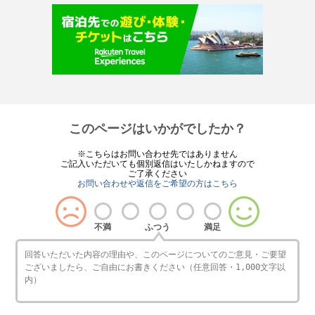
このページはいかがでしたか？
※こちらはお問い合わせ先ではありません
ご記入いただいても個別返信はいたしかねますので
ご了承ください
お問い合わせや返信をご希望の方はこちら
不満
ふつう
満足