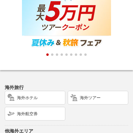
海外旅行
海外ホテル
海外ツアー
海外航空券
他海外エリア