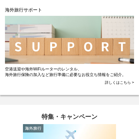
海外旅行サポート
空港送迎や海外WiFiルーターのレンタル、
海外旅行保険の加入など旅行準備に必要なお役立ち情報をご紹介。
詳しくはこちら >
特集・キャンペーン