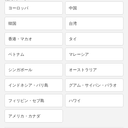
ヨーロッパ
中国
韓国
台湾
香港・マカオ
タイ
ベトナム
マレーシア
シンガポール
オーストラリア
インドネシア・バリ島
グアム・サイパン・パラオ
フィリピン・セブ島
ハワイ
アメリカ・カナダ