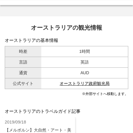
オーストラリアの観光情報
オーストラリアの基本情報
時差
1時間
言語
英語
通貨
AUD
公式サイト
オーストラリア政府観光局
※外部サイトへ移動します。
オーストラリアのトラベルガイド記事
2019/09/18
【メルボルン】大自然・アート・美