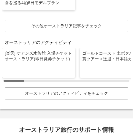
食を巡る4泊6日モデルプラン
その他オーストラリア記事をチェック
オーストラリアのアクティビティ
[楽天] ケアンズ水族館 入場チケット
ゴールドコースト 土ボタ
オーストラリア(即日発券チケット)
賞ツアー＜送迎・日本語ガ
オーストラリアのアクティビティをチェック
オーストラリア旅行のサポート情報