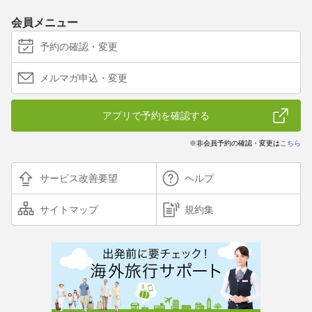
会員メニュー
予約の確認・変更
メルマガ申込・変更
アプリで予約を確認する
※非会員予約の確認・変更は
こちら
サービス改善要望
ヘルプ
サイトマップ
規約集