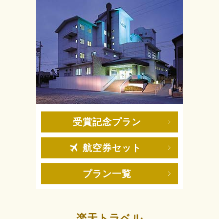
受賞記念プラン
航空券セット
プラン一覧
楽天トラベル