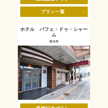
プラン一覧
ホテル パフェ・ドゥ・シャー
ム
愛知県