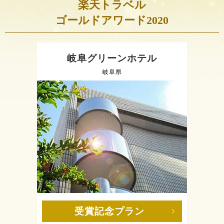
楽天トラベル
ゴールドアワード2020
岐阜グリーンホテル
岐阜県
受賞記念プラン