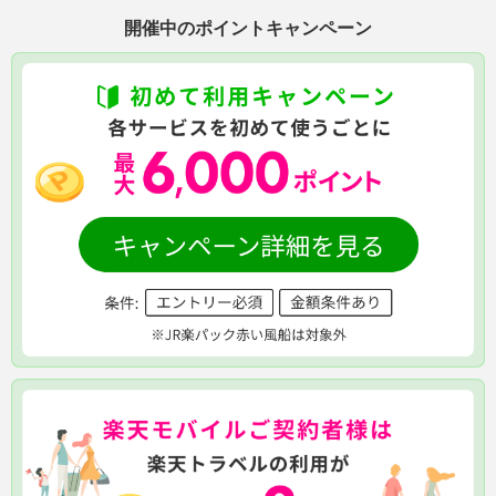
開催中のポイントキャンペーン