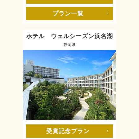
プラン一覧
ホテル ウェルシーズン浜名湖
静岡県
受賞記念プラン