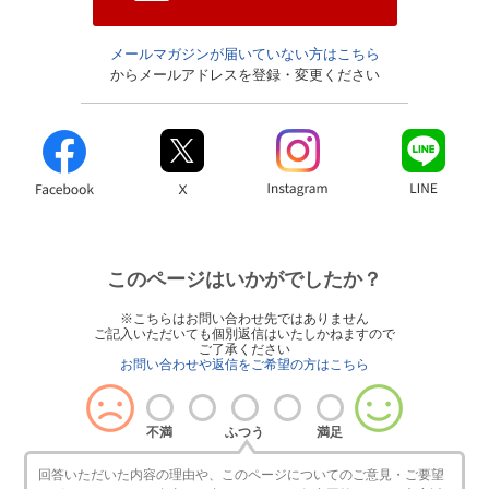
メールマガジンが届いていない方はこちら
からメールアドレスを登録・変更ください
このページはいかがでしたか？
※こちらはお問い合わせ先ではありません
ご記入いただいても個別返信はいたしかねますので
ご了承ください
お問い合わせや返信をご希望の方はこちら
不満
ふつう
満足