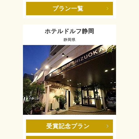
プラン一覧
ホテルドルフ静岡
静岡県
受賞記念プラン