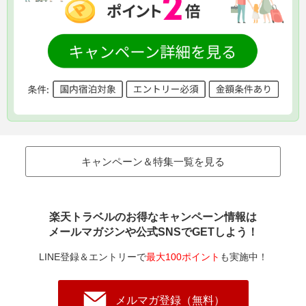
キャンペーン＆特集一覧を見る
楽天トラベルのお得なキャンペーン情報は
メールマガジンや公式SNSでGETしよう！
LINE登録＆エントリーで
最大100ポイント
も実施中！
メルマガ登録（無料）