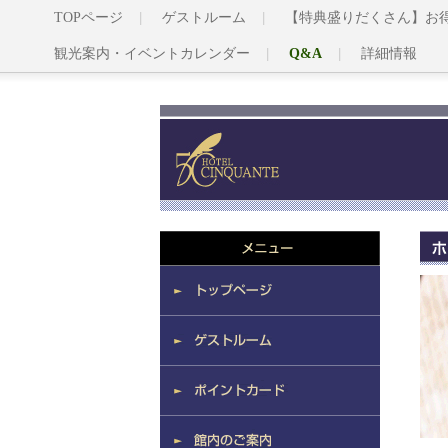
TOPページ
ゲストルーム
【特典盛りだくさん】お
観光案内・イベントカレンダー
Q&A
詳細情報