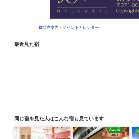
観光案内・イベントカレンダー
最近見た宿
同じ宿を見た人はこんな宿も見ています