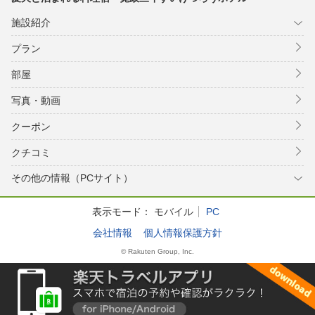
施設紹介
プラン
部屋
写真・動画
クーポン
クチコミ
その他の情報（PCサイト）
表示モード：
モバイル
PC
会社情報
個人情報保護方針
© Rakuten Group, Inc.