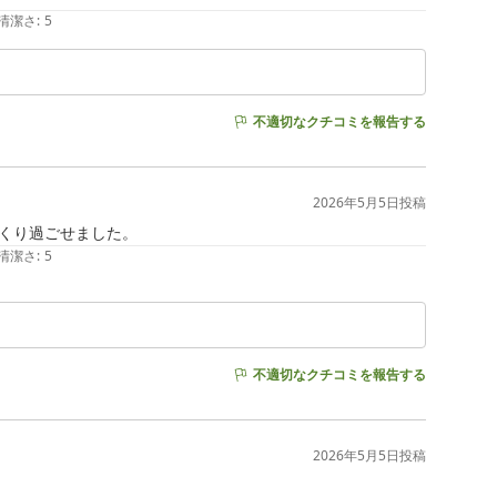
清潔さ
:
5
不適切なクチコミを報告する
2026年5月5日
投稿
くり過ごせました。
清潔さ
:
5
不適切なクチコミを報告する
2026年5月5日
投稿