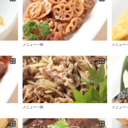
メニュー一例
メニュー
メニュー一例
メニュー