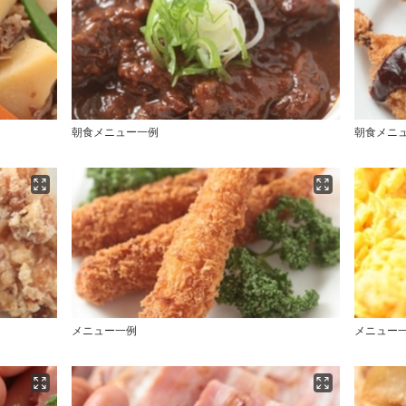
朝食メニュー一例
朝食メニ
メニュー一例
メニュー