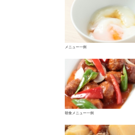
メニュー一例
朝食メニュー一例