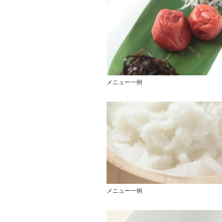
メニュー一例
メニュー一例