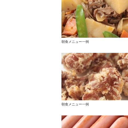
朝食メニュー一例
朝食メニュー一例