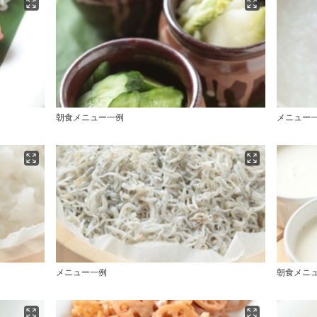
朝食メニュー一例
メニュー
メニュー一例
朝食メニ