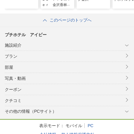
ｅｒ 金沢香林坊
このページのトップへ
プチホテル アイビー
施設紹介
プラン
部屋
写真・動画
クーポン
クチコミ
その他の情報（PCサイト）
表示モード：
モバイル
PC