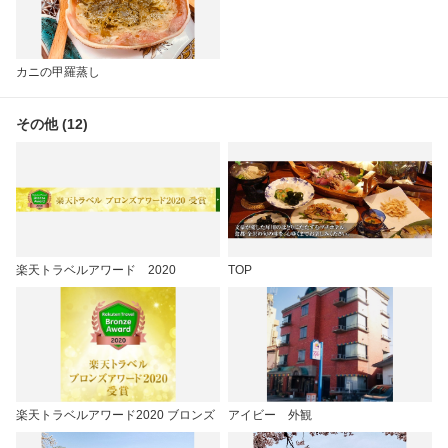
カニの甲羅蒸し
その他 (12)
楽天トラベルアワード 2020
TOP
楽天トラベルアワード2020 ブロンズ
アイビー 外観