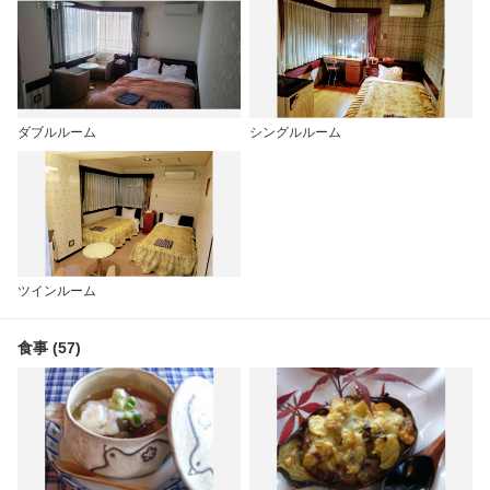
ダブルルーム
シングルルーム
ツインルーム
食事 (57)