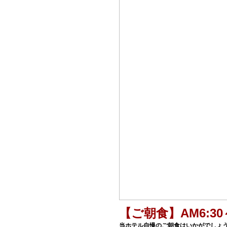
【ご朝食】AM6:30～
当ホテル自慢のご朝食はいかがでしょ