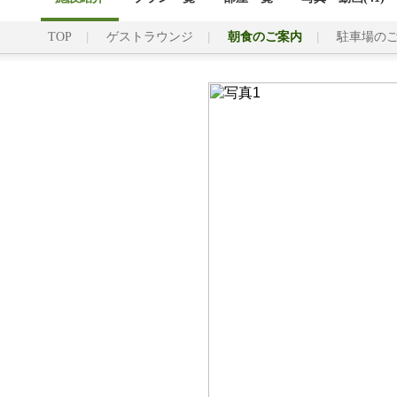
TOP
ゲストラウンジ
朝食のご案内
駐車場の