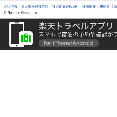
会社情報
個人情報保護方針
社会的責任[CSR]
採用情報
規約集
© Rakuten Group, Inc.