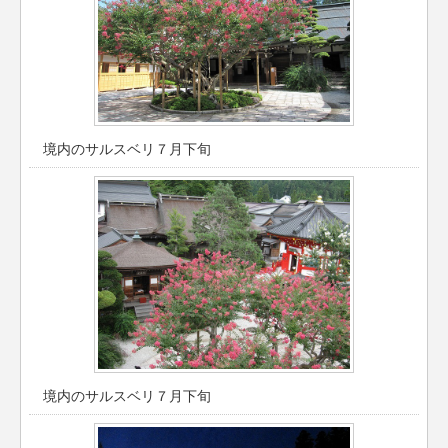
境内のサルスベリ７月下旬
境内のサルスベリ７月下旬