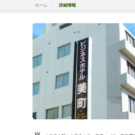
ホーム
詳細情報