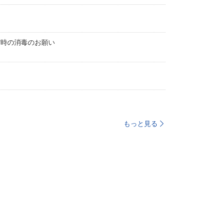
館時の消毒のお願い
もっと見る