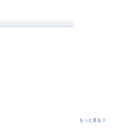
もっと見る