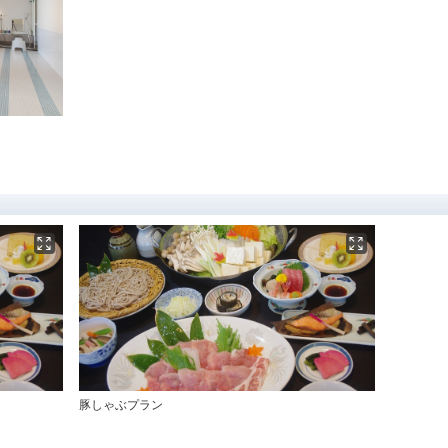
豚しゃぶプラン