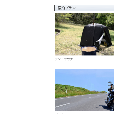
宿泊プラン
テントサウナ