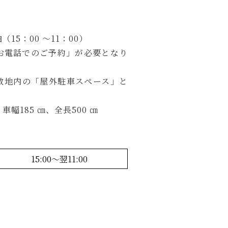
（15：00 ～11：00）
お電話でのご予約」が必要となり
敷地内の「屋外駐車スペース」と
車幅185 ㎝、全長500 ㎝
15:00～翌11:00