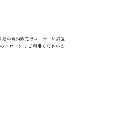
９階の自動販売機コーナーに設置
のフロアにてご利用くださいま