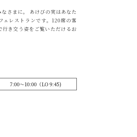
みなさまに。 あけびの実はあなた
フェレストランです。120席の客
で行き交う姿をご覧いただけるお
7:00～10:00（LO 9:45)