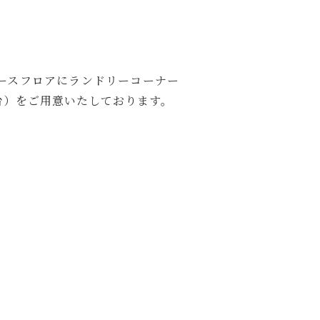
ディースフロアにランドリーコーナー
台）をご用意いたしております。