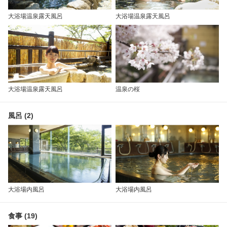
大浴場温泉露天風呂
大浴場温泉露天風呂
大浴場温泉露天風呂
温泉の桜
風呂 (2)
大浴場内風呂
大浴場内風呂
食事 (19)