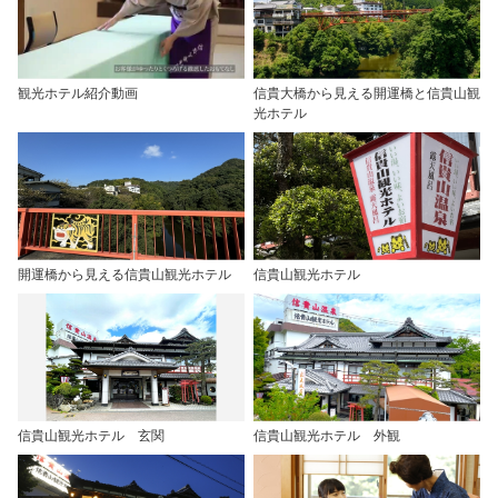
観光ホテル紹介動画
信貴大橋から見える開運橋と信貴山観
光ホテル
開運橋から見える信貴山観光ホテル
信貴山観光ホテル
信貴山観光ホテル 玄関
信貴山観光ホテル 外観