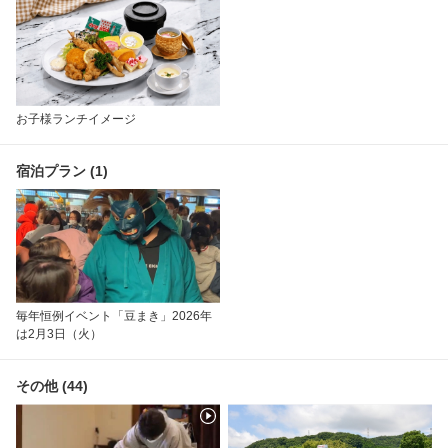
お子様ランチイメージ
宿泊プラン (1)
毎年恒例イベント「豆まき」2026年
は2月3日（火）
その他 (44)