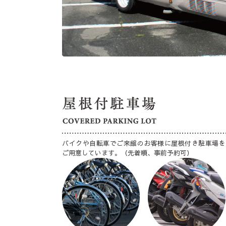
バイクや自転車でご来館のお客様に屋根付き駐車場を
ご用意しています。（先着順、事前予約可）