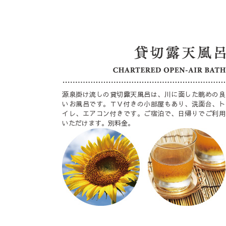
源泉掛け流しの貸切露天風呂は、川に面した眺めの良
いお風呂です。ＴＶ付きの小部屋もあり、洗面台、ト
イレ、エアコン付きです。ご宿泊で、日帰りでご利用
いただけます。別料金。