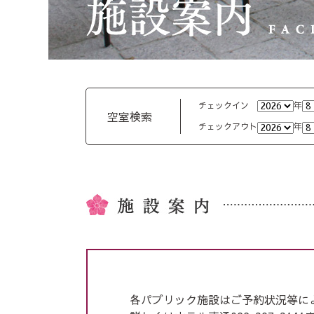
チェックイン
年
空室検索
チェックアウト
年
各パブリック施設はご予約状況等に