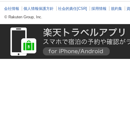
会社情報
個人情報保護方針
社会的責任[CSR]
採用情報
規約集
© Rakuten Group, Inc.