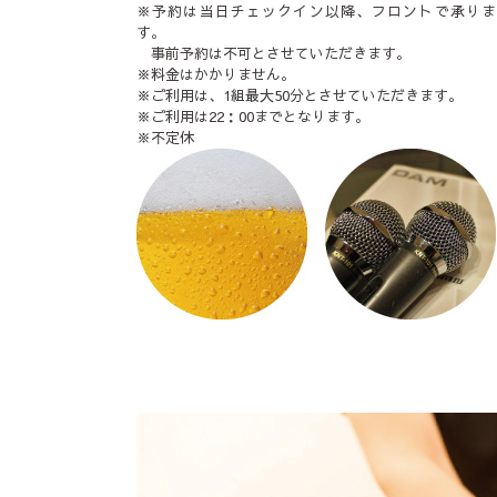
※予約は当日チェックイン以降、フロントで承りま
す。
事前予約は不可とさせていただきます。
※料金はかかりません。
※ご利用は、1組最大50分とさせていただきます。
※ご利用は22：00までとなります。
※不定休