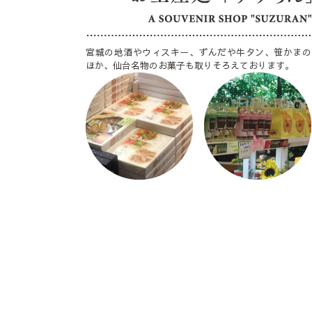
宮城の地酒やウィスキー、ずんだや牛タン、笹かまの
ほか、仙台名物のお菓子も取りそろえております。