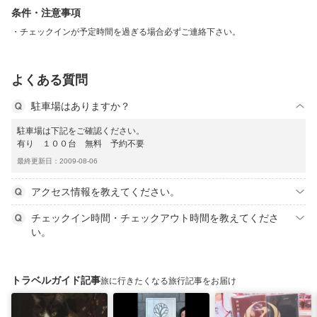
条件・注意事項
チェックインが予定時間を過ぎる場合必ずご連絡下さい。
よくある質問
駐車場はありますか？
駐車場は下記をご確認ください。
有り １００台 無料 予約不要
最終更新日：2009-08-06
アクセス情報を教えてください。
チェックイン時間・チェックアウト時間を教えてくださ
い。
トラベルガイド記事
旅に行きたくなる旅行記事をお届け