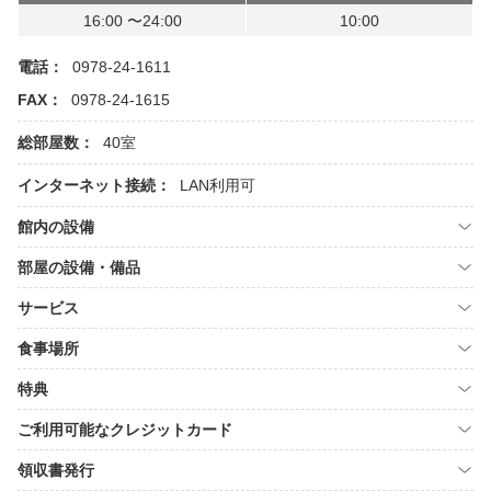
16:00 〜24:00
10:00
電話：
0978-24-1611
FAX：
0978-24-1615
総部屋数：
40室
インターネット接続：
LAN利用可
館内の設備
部屋の設備・備品
サービス
食事場所
特典
ご利用可能なクレジットカード
領収書発行