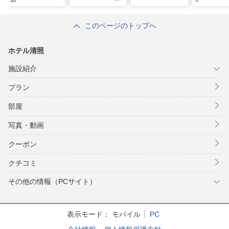
このページのトップへ
ホテル清照
施設紹介
プラン
部屋
写真・動画
クーポン
クチコミ
その他の情報（PCサイト）
表示モード：
モバイル
PC