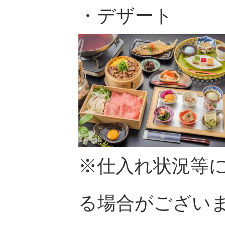
・デザート
※仕入れ状況等
る場合がござい