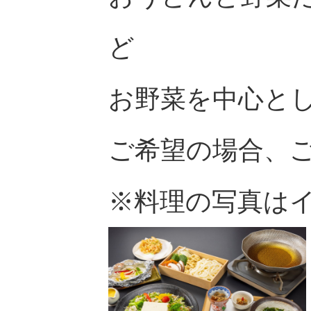
ど
お野菜を中心と
ご希望の場合、
※料理の写真は