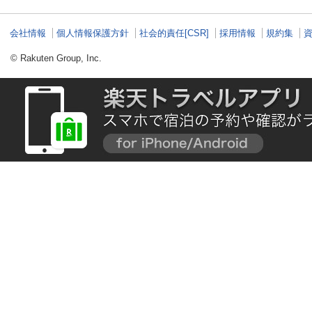
会社情報
個人情報保護方針
社会的責任[CSR]
採用情報
規約集
© Rakuten Group, Inc.