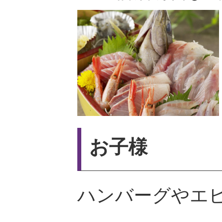
お子様
ハンバーグやエ