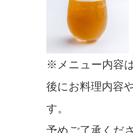
※メニュー内容
後にお料理内容
す。
予めご了承くだ