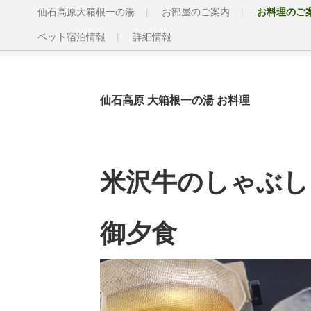
仙石高原大箱根一の湯
お部屋のご案内
お料理のご
ペット宿泊情報
詳細情報
仙石高原 大箱根一の湯
お料理
米沢牛のしゃぶし
御夕食