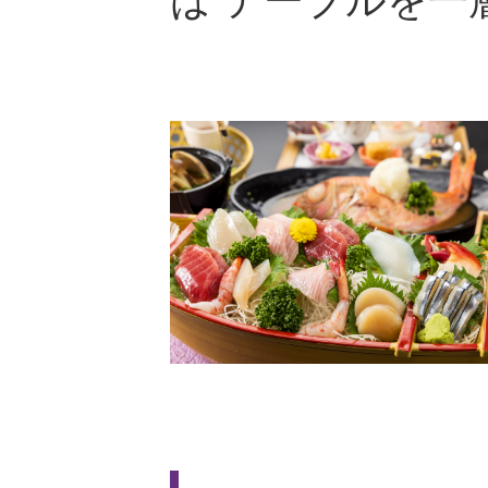
は テーブルを一