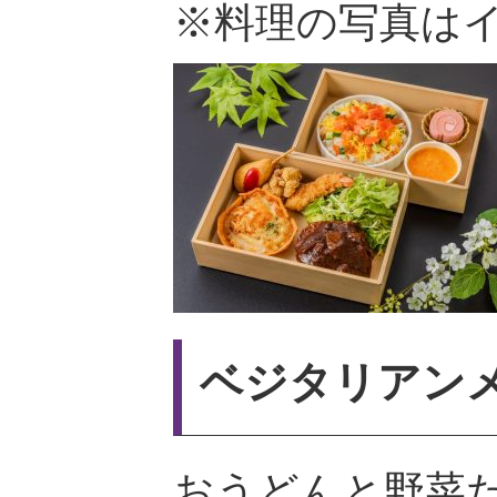
※料理の写真は
ベジタリアン
おうどんと野菜