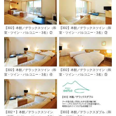
【302】本館／デラックスツイン（和
【302】本館／デラックスツイン（和
室・ツイン・バルコニー・3名）②
室・ツイン・バルコニー・3名）③
【302】本館／デラックスツイン（和
【302】本館／デラックスツイン（和
室・ツイン・バルコニー・3名）④
室・ツイン・バルコニー・3名）⑤
【302＊】本館／デラックスツイン
【303】本館／デラックスダブル（和