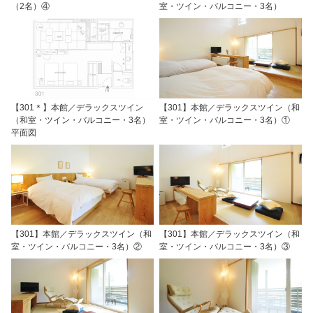
（2名）④
室・ツイン・バルコニー・3名）
【301＊】本館／デラックスツイン
【301】本館／デラックスツイン（和
（和室・ツイン・バルコニー・3名）
室・ツイン・バルコニー・3名）①
平面図
【301】本館／デラックスツイン（和
【301】本館／デラックスツイン（和
室・ツイン・バルコニー・3名）②
室・ツイン・バルコニー・3名）③