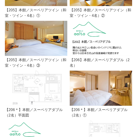
【205】本館／スーペリアツイン（和
【205】本館／スーペリアツイン（和
室・ツイン・4名）①
室・ツイン・4名）②
【205】本館／スーペリアツイン（和
【206】本館／スーペリアダブル（2
室・ツイン・4名）③
名）
【206＊】本館／スーペリアダブル
【206＊】本館／スーペリアダブル
（2名）平面図
（2名）①