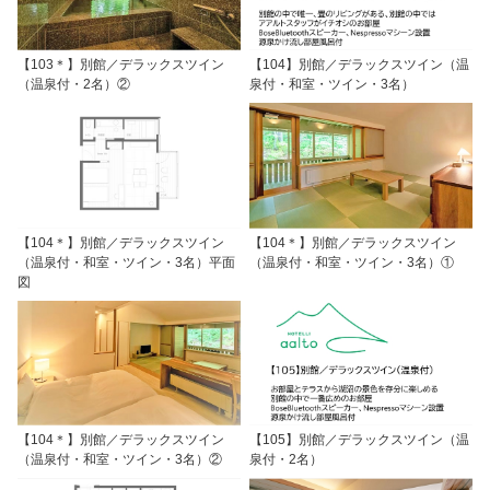
【103＊】別館／デラックスツイン
【104】別館／デラックスツイン（温
（温泉付・2名）②
泉付・和室・ツイン・3名）
【104＊】別館／デラックスツイン
【104＊】別館／デラックスツイン
（温泉付・和室・ツイン・3名）平面
（温泉付・和室・ツイン・3名）①
図
【104＊】別館／デラックスツイン
【105】別館／デラックスツイン（温
（温泉付・和室・ツイン・3名）②
泉付・2名）