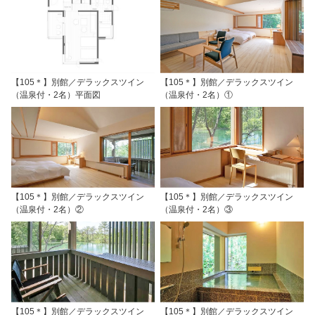
【105＊】別館／デラックスツイン
【105＊】別館／デラックスツイン
（温泉付・2名）平面図
（温泉付・2名）①
【105＊】別館／デラックスツイン
【105＊】別館／デラックスツイン
（温泉付・2名）②
（温泉付・2名）③
【105＊】別館／デラックスツイン
【105＊】別館／デラックスツイン