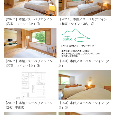
【202＊】本館／スーペリアツイン
【202＊】本館／スーペリアツイン
（和室・ツイン・3名）①
（和室・ツイン・3名）②
【202＊】本館／スーペリアツイン
【203】本館／スーペリアツイン（2
（和室・ツイン・3名）③
名）
【203＊】本館／スーペリアツイン
【203】本館／スーペリアツイン（2
（2名）平面図
名）①