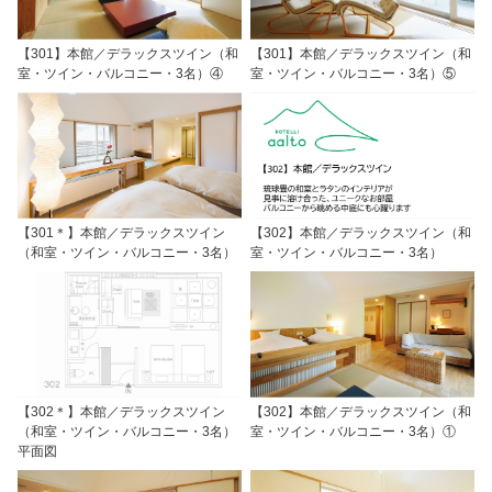
【301】本館／デラックスツイン（和
【301】本館／デラックスツイン（和
室・ツイン・バルコニー・3名）④
室・ツイン・バルコニー・3名）⑤
【301＊】本館／デラックスツイン
【302】本館／デラックスツイン（和
（和室・ツイン・バルコニー・3名）
室・ツイン・バルコニー・3名）
【302＊】本館／デラックスツイン
【302】本館／デラックスツイン（和
（和室・ツイン・バルコニー・3名）
室・ツイン・バルコニー・3名）①
平面図