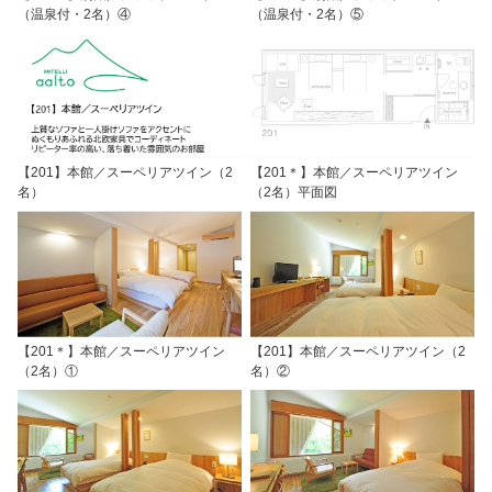
（温泉付・2名）④
（温泉付・2名）⑤
【201】本館／スーペリアツイン（2
【201＊】本館／スーペリアツイン
名）
（2名）平面図
【201＊】本館／スーペリアツイン
【201】本館／スーペリアツイン（2
（2名）①
名）②