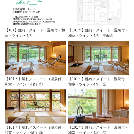
【101】離れ／スイート（温泉付・和
【101＊】離れ／スイート（温泉付・
室・ツイン・4名）
和室・ツイン・4名）平面図
【101＊】離れ／スイート（温泉付・
【101＊】離れ／スイート（温泉付・
和室・ツイン・4名）①
和室・ツイン・4名）②
【101＊】離れ／スイート（温泉付・
【101＊】離れ／スイート（温泉付・
和室・ツイン・4名）③
和室・ツイン・4名）④