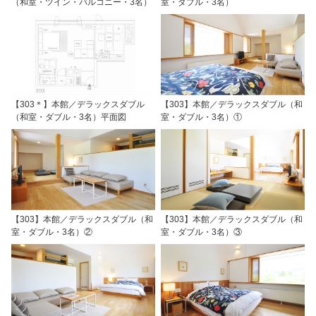
（和室・ツイン・バルコニー・3名）
室・ダブル・3名）
【303＊】本館／デラックスダブル
【303】本館／デラックスダブル（和
（和室・ダブル・3名）平面図
室・ダブル・3名）①
【303】本館／デラックスダブル（和
【303】本館／デラックスダブル（和
室・ダブル・3名）②
室・ダブル・3名）③