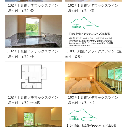
【102＊】別館／デラックスツイン
【102＊】別館／デラックスツイン
（温泉付・2名）②
（温泉付・2名）③
【102＊】別館／デラックスツイン
【103】別館／デラックスツイン（温
（温泉付・2名）④
泉付・2名）
【103＊】別館／デラックスツイン
【103＊】別館／デラックスツイン
（温泉付・2名）平面図
（温泉付・2名）①