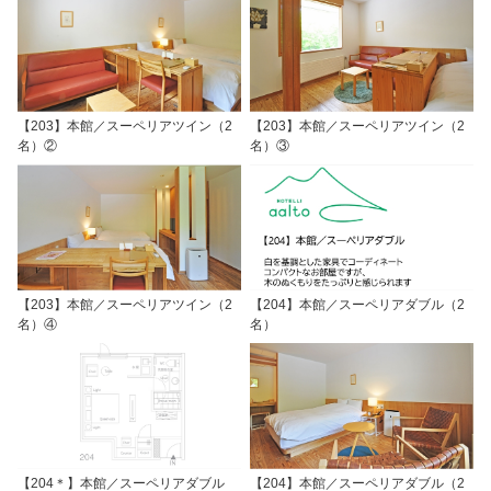
【203】本館／スーペリアツイン（2
【203】本館／スーペリアツイン（2
名）②
名）③
【203】本館／スーペリアツイン（2
【204】本館／スーペリアダブル（2
名）④
名）
【204＊】本館／スーペリアダブル
【204】本館／スーペリアダブル（2