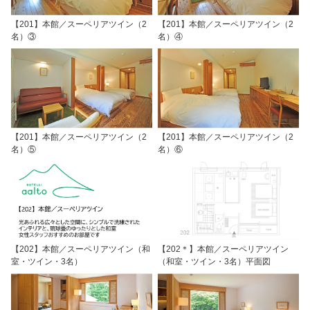
【201】本館／スーペリアツイン（2
【201】本館／スーペリアツイン（2
名）③
名）④
【201】本館／スーペリアツイン（2
【201】本館／スーペリアツイン（2
名）⑤
名）⑥
【202】本館／スーペリアツイン（和
【202＊】本館／スーペリアツイン
室・ツイン・3名）
（和室・ツイン・3名）平面図