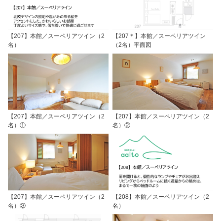
【207】本館／スーペリアツイン（2
【207＊】本館／スーペリアツイン
名）
（2名）平面図
【207】本館／スーペリアツイン（2
【207】本館／スーペリアツイン（2
名）①
名）②
【207】本館／スーペリアツイン（2
【208】本館／スーペリアツイン（2
名）③
名）