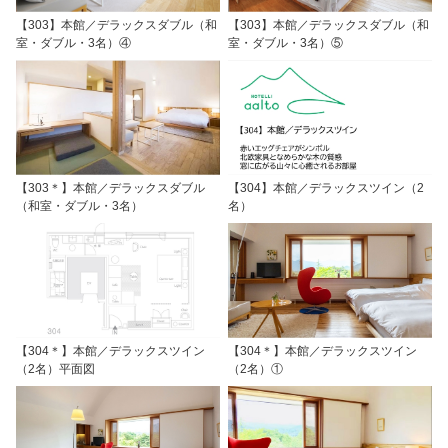
【303】本館／デラックスダブル（和
【303】本館／デラックスダブル（和
室・ダブル・3名）④
室・ダブル・3名）⑤
【303＊】本館／デラックスダブル
【304】本館／デラックスツイン（2
（和室・ダブル・3名）
名）
【304＊】本館／デラックスツイン
【304＊】本館／デラックスツイン
（2名）平面図
（2名）①