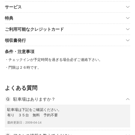
サービス
特典
ご利用可能なクレジットカード
領収書発行
条件・注意事項
チェックインが予定時間を過ぎる場合必ずご連絡下さい。
門限は２６時です。
よくある質問
駐車場はありますか？
駐車場は下記をご確認ください。
有り ３５台 無料 予約不要
最終更新日：2009-04-14