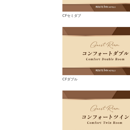
CFセミダブ
CFダブル