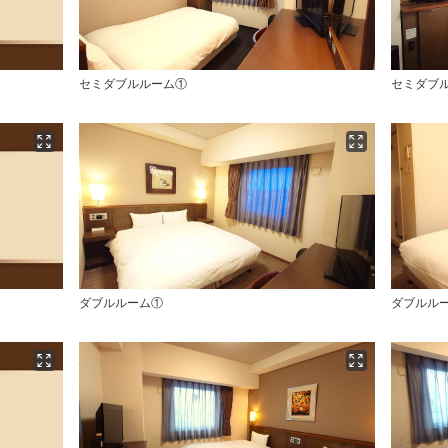
セミダブルルーム①
セミダブ
ダブルルーム①
ダブルル