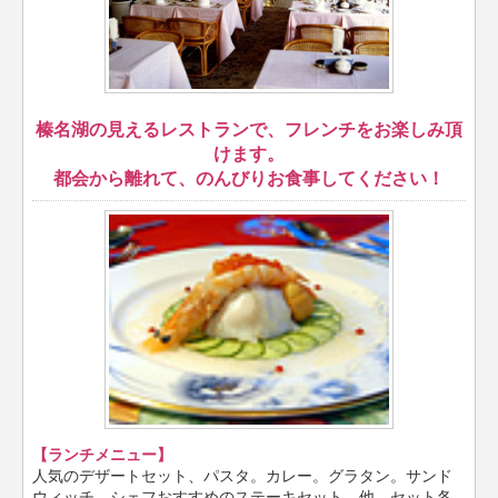
榛名湖の見えるレストランで、フレンチをお楽しみ頂
けます。
都会から離れて、のんびりお食事してください！
【ランチメニュー】
人気のデザートセット、パスタ。カレー。グラタン。サンド
ウィッチ。シェフおすすめのステーキセット、他、セット各