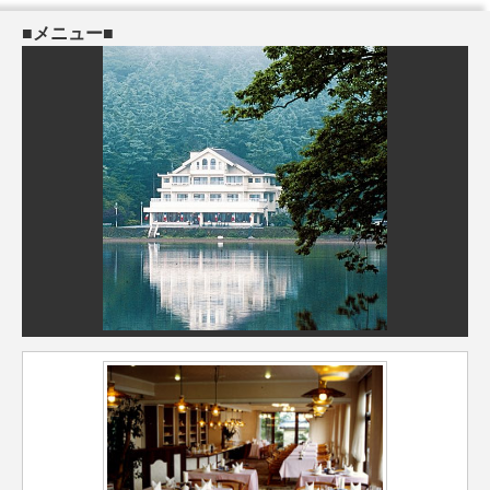
■メニュー■