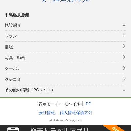
このページのトップへ
中島温泉旅館
施設紹介
プラン
部屋
写真・動画
クーポン
クチコミ
その他の情報（PCサイト）
表示モード：
モバイル
PC
会社情報
個人情報保護方針
© Rakuten Group, Inc.