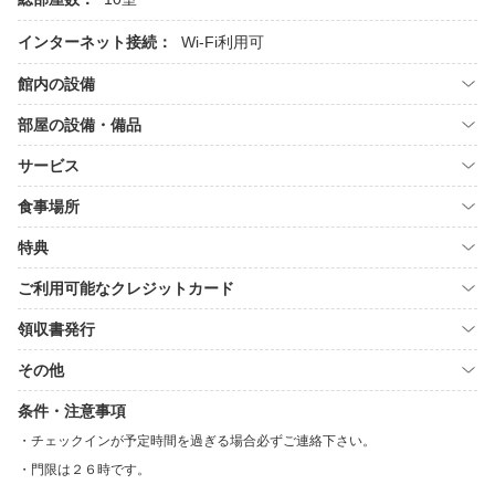
インターネット接続：
Wi-Fi利用可
館内の設備
部屋の設備・備品
サービス
食事場所
特典
ご利用可能なクレジットカード
領収書発行
その他
条件・注意事項
チェックインが予定時間を過ぎる場合必ずご連絡下さい。
門限は２６時です。