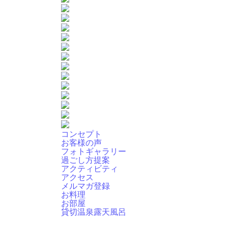
コンセプト
お客様の声
フォトギャラリー
過ごし方提案
アクティビティ
アクセス
メルマガ登録
お料理
お部屋
貸切温泉露天風呂