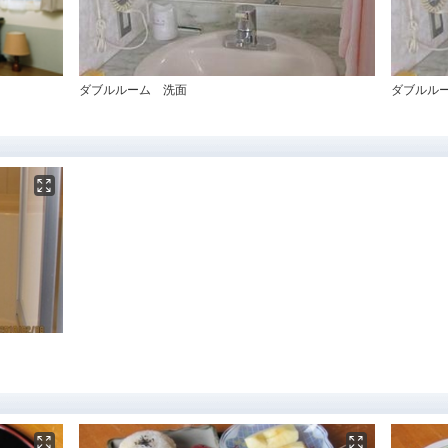
ダブルルーム 洗面
ダブルル