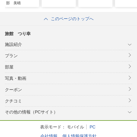
部 美晴
このページのトップへ
旅館 つり幸
施設紹介
プラン
部屋
写真・動画
クーポン
クチコミ
その他の情報（PCサイト）
表示モード：
モバイル
PC
会社情報
個人情報保護方針