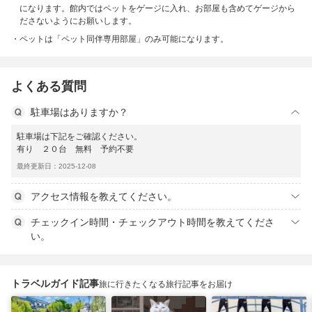
になります。館内ではペットをゲージに入れ、お部屋も含めてゲージから
ださないようにお願いします。
ペットは「ペット同伴専用部屋」のみ可能になります。
よくある質問
駐車場はありますか？
駐車場は下記をご確認ください。
有り ２０台 無料 予約不要
最終更新日：2025-12-08
アクセス情報を教えてください。
チェックイン時間・チェックアウト時間を教えてくださ
い。
トラベルガイド記事
旅に行きたくなる旅行記事をお届け