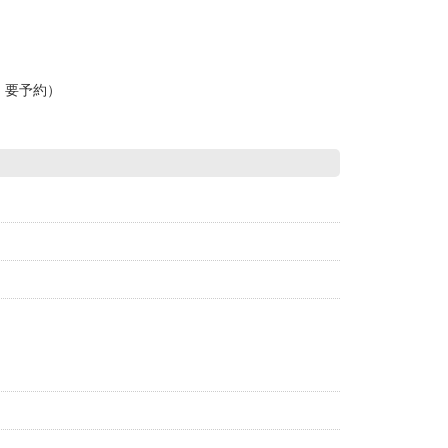
・要予約）