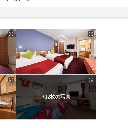
+12枚の写真