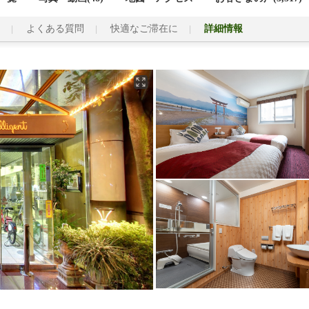
よくある質問
快適なご滞在に
詳細情報