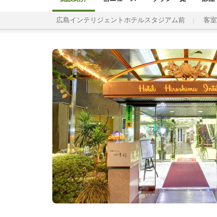
広島インテリジェントホテルスタジアム前
客室