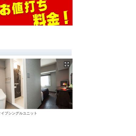
タイプシングルユニット