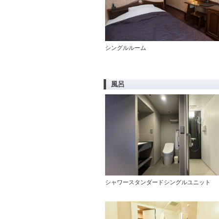
シングルルーム
風呂
シャワースタンダードシングルユニット