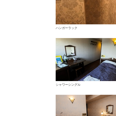
ハンガーラック
シャワーシングル