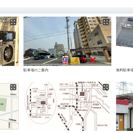
駐車場のご案内
無料駐車