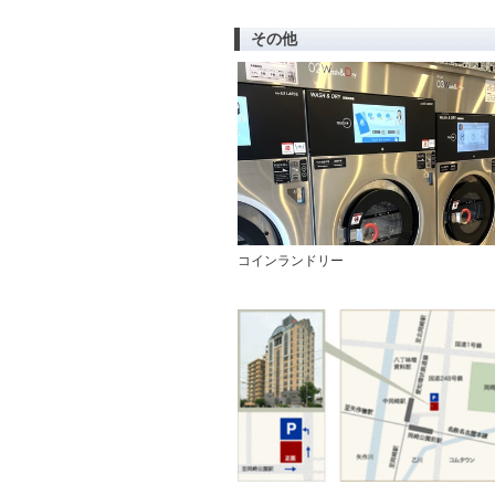
その他
コインランドリー