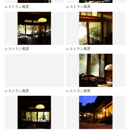
レストラン風景
レストラン風景
レストラン風景
レストラン風景
レストラン風景
レストラン風景