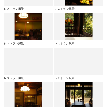
レストラン風景
レストラン風景
レストラン風景
レストラン風景
レストラン風景
レストラン風景