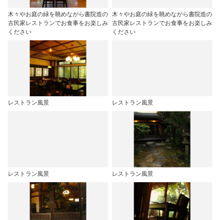
木々やお庭の緑を眺めながら書院造の
木々やお庭の緑を眺めながら書院造の
古民家レストランでお食事をお楽しみ
古民家レストランでお食事をお楽しみ
ください
ください
レストラン風景
レストラン風景
レストラン風景
レストラン風景