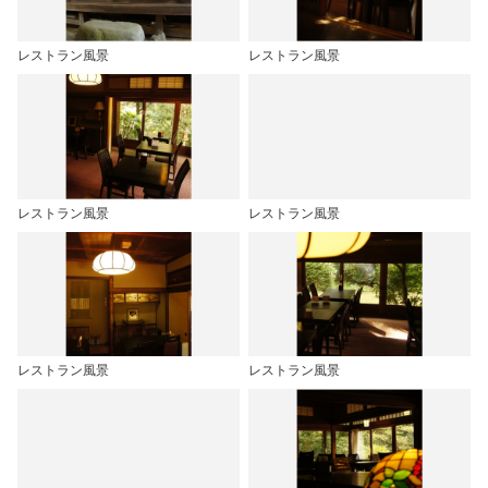
レストラン風景
レストラン風景
レストラン風景
レストラン風景
レストラン風景
レストラン風景