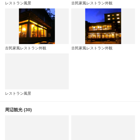
レストラン風景
古民家風レストラン外観
古民家風レストラン外観
古民家風レストラン外観
レストラン風景
周辺観光 (30)