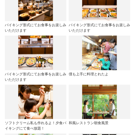
バイキング形式にてお食事をお楽しみ
バイキング形式にてお食事をお楽しみ
いただけます
いただけます
バイキング形式にてお食事をお楽しみ
僕も上手に料理とれたよ
いただけます
ソフトクリーム私も作れるよ！夕食バ
和風レストラン朝食風景
イキングにて食べ放題！