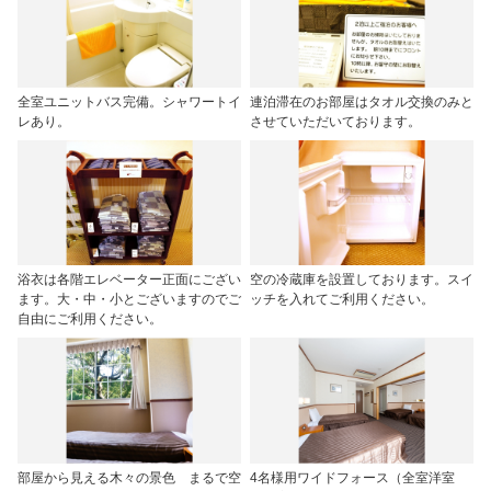
全室ユニットバス完備。シャワートイ
連泊滞在のお部屋はタオル交換のみと
レあり。
させていただいております。
浴衣は各階エレベーター正面にござい
空の冷蔵庫を設置しております。スイ
ます。大・中・小とございますのでご
ッチを入れてご利用ください。
自由にご利用ください。
部屋から見える木々の景色 まるで空
4名様用ワイドフォース（全室洋室