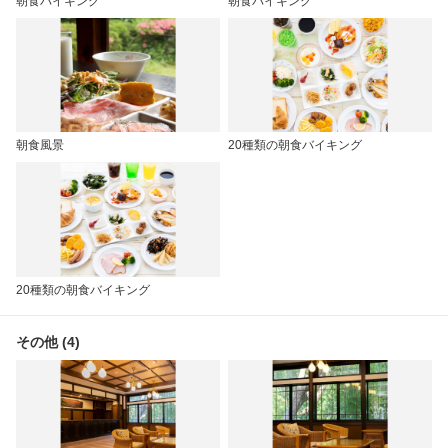
朝食バイキング
朝食バイキング
朝食風景
20種類の朝食バイキング
20種類の朝食バイキング
その他 (4)