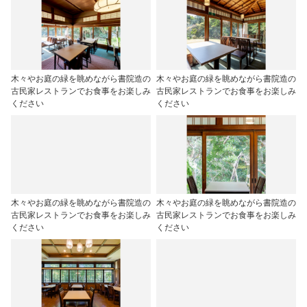
木々やお庭の緑を眺めながら書院造の
木々やお庭の緑を眺めながら書院造の
古民家レストランでお食事をお楽しみ
古民家レストランでお食事をお楽しみ
ください
ください
木々やお庭の緑を眺めながら書院造の
木々やお庭の緑を眺めながら書院造の
古民家レストランでお食事をお楽しみ
古民家レストランでお食事をお楽しみ
ください
ください