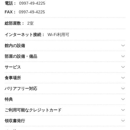
電話：
0997-49-4225
FAX：
0997-49-4225
総部屋数：
2室
インターネット接続：
Wi-Fi利用可
館内の設備
部屋の設備・備品
サービス
食事場所
バリアフリー対応
特典
ご利用可能なクレジットカード
領収書発行