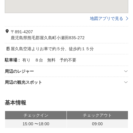
地図アプリで見る
〒891-4207
鹿児島県熊毛郡屋久島町小瀬田835-272
屋久島空港よりお車で約５分、徒歩約１５分
駐車場 :
有り ８台 無料 予約不要
周辺のレジャー
周辺の観光スポット
基本情報
チェックイン
チェックアウト
15:00 〜18:00
09:00