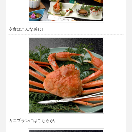
夕食はこんな感じ♪
カニプランにはこちらが。