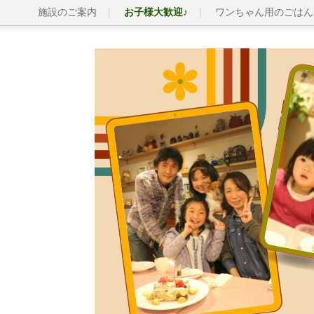
施設のご案内
お子様大歓迎♪
ワンちゃん用のごはん